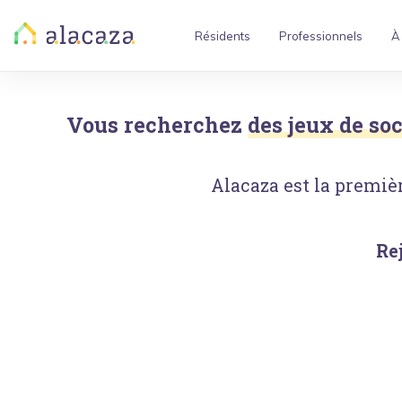
Résidents
Professionnels
À
Vous recherchez
des jeux de soc
Alacaza est la premièr
Re