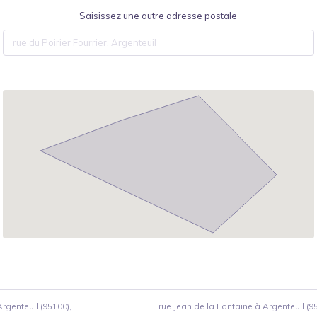
Saisissez une autre adresse postale
rgenteuil (95100),
rue Jean de la Fontaine à Argenteuil (9