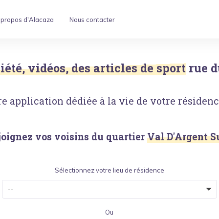
 propos d'Alacaza
Nous contacter
iété, vidéos, des articles de sport
rue d
e application dédiée à la vie de votre résidence
joignez vos voisins du quartier
Val D'Argent S
Sélectionnez votre lieu de résidence
Ou