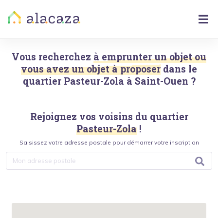
Vous recherchez
à emprunter un objet ou
vous avez un objet à proposer
dans le
quartier
Pasteur-Zola
à
Saint-Ouen
?
Rejoignez vos voisins du quartier
Pasteur-Zola
!
Saisissez votre adresse postale pour démarrer votre inscription