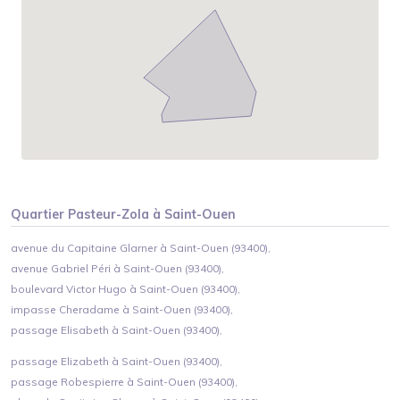
Quartier
Pasteur-Zola
à
Saint-Ouen
avenue du Capitaine Glarner à Saint-Ouen (93400),
avenue Gabriel Péri à Saint-Ouen (93400),
boulevard Victor Hugo à Saint-Ouen (93400),
impasse Cheradame à Saint-Ouen (93400),
passage Elisabeth à Saint-Ouen (93400),
passage Elizabeth à Saint-Ouen (93400),
passage Robespierre à Saint-Ouen (93400),