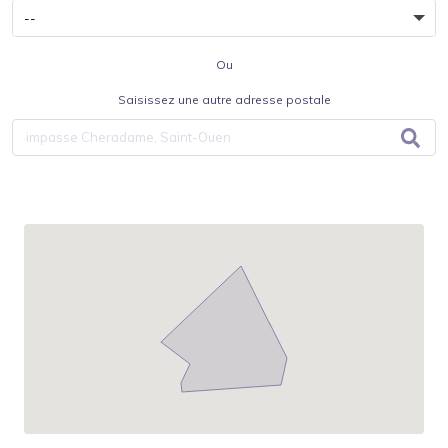
Ou
Saisissez une autre adresse postale