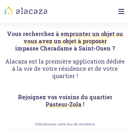
Vous recherchez
à emprunter un objet ou
vous avez un objet à proposer
impasse Cheradame
à
Saint-Ouen
?
Alacaza est la première application dédiée
à la vie de votre résidence et de votre
quartier !
Rejoignez vos voisins du quartier
Pasteur-Zola
!
Sélectionnez votre lieu de résidence