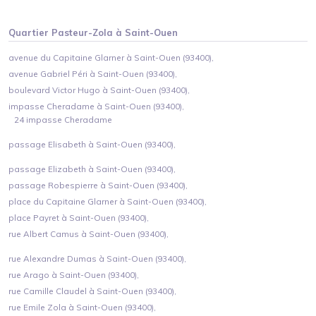
Quartier
Pasteur-Zola
à
Saint-Ouen
avenue du Capitaine Glarner à Saint-Ouen (93400),
avenue Gabriel Péri à Saint-Ouen (93400),
boulevard Victor Hugo à Saint-Ouen (93400),
impasse Cheradame à Saint-Ouen (93400),
24 impasse Cheradame
passage Elisabeth à Saint-Ouen (93400),
passage Elizabeth à Saint-Ouen (93400),
passage Robespierre à Saint-Ouen (93400),
place du Capitaine Glarner à Saint-Ouen (93400),
place Payret à Saint-Ouen (93400),
rue Albert Camus à Saint-Ouen (93400),
rue Alexandre Dumas à Saint-Ouen (93400),
rue Arago à Saint-Ouen (93400),
rue Camille Claudel à Saint-Ouen (93400),
rue Emile Zola à Saint-Ouen (93400),