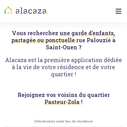
Vous recherchez
une garde d'enfants,
partagée ou ponctuelle
rue Palouzié
à
Saint-Ouen
?
Alacaza est la première application dédiée
à la vie de votre résidence et de votre
quartier !
Rejoignez vos voisins du quartier
Pasteur-Zola
!
Sélectionnez votre lieu de résidence