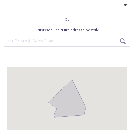
Ou
Saisissez une autre adresse postale