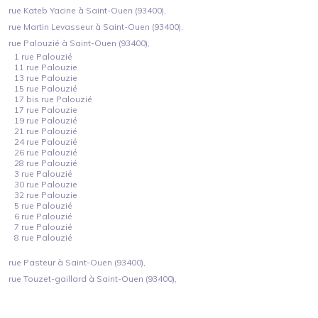
rue Kateb Yacine à Saint-Ouen (93400),
rue Martin Levasseur à Saint-Ouen (93400),
rue Palouzié à Saint-Ouen (93400),
1 rue Palouzié
11 rue Palouzie
13 rue Palouzie
15 rue Palouzié
17 bis rue Palouzié
17 rue Palouzie
19 rue Palouzié
21 rue Palouzié
24 rue Palouzié
26 rue Palouzié
28 rue Palouzié
3 rue Palouzié
30 rue Palouzie
32 rue Palouzie
5 rue Palouzié
6 rue Palouzié
7 rue Palouzié
8 rue Palouzié
rue Pasteur à Saint-Ouen (93400),
rue Touzet-gaillard à Saint-Ouen (93400),