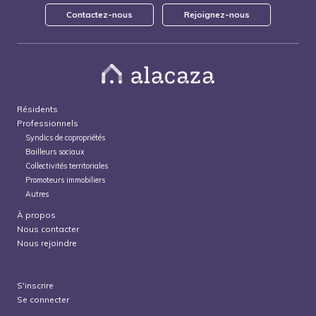
Contactez-nous
Rejoignez-nous
Résidents
Professionnels
Syndics de copropriétés
Bailleurs sociaux
Collectivités territoriales
Promoteurs immobiliers
Autres
À propos
Nous contacter
Nous rejoindre
S'inscrire
Se connecter