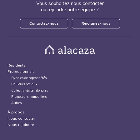
Vous souhaitez nous contacter
ou rejoindre notre équipe ?
Contactez-nous
Rejoignez-nous
Résidents
Professionnels
Syndics de copropriétés
Bailleurs sociaux
Collectivités territoriales
Promoteurs immobiliers
Autres
À propos
Nous contacter
Nous rejoindre