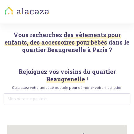
Vous recherchez
des vêtements pour
enfants, des accessoires pour bébés
dans le
quartier
Beaugrenelle
à
Paris
?
Rejoignez vos voisins du quartier
Beaugrenelle
!
Saisissez votre adresse postale pour démarrer votre inscription