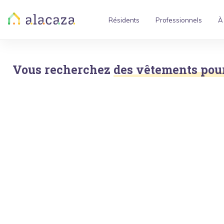
Résidents
Professionnels
À
Vous recherchez
des vêtements pour