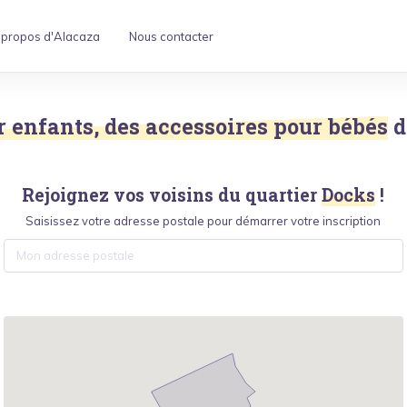
 propos d'Alacaza
Nous contacter
 enfants, des accessoires pour bébés
d
Rejoignez vos voisins du quartier
Docks
!
Saisissez votre adresse postale pour démarrer votre inscription