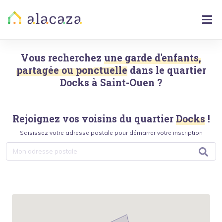
Vous recherchez
une garde d'enfants,
partagée ou ponctuelle
dans le quartier
Docks
à
Saint-Ouen
?
Rejoignez vos voisins du quartier
Docks
!
Saisissez votre adresse postale pour démarrer votre inscription