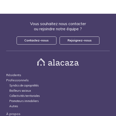
Vous souhaitez nous contacter
ou rejoindre notre équipe ?
Contactez-nous
Rejoignez-nous
Résidents
Professionnels
Syndics de copropriétés
Bailleurs sociaux
Collectivités territoriales
Promoteurs immobiliers
Autres
À propos