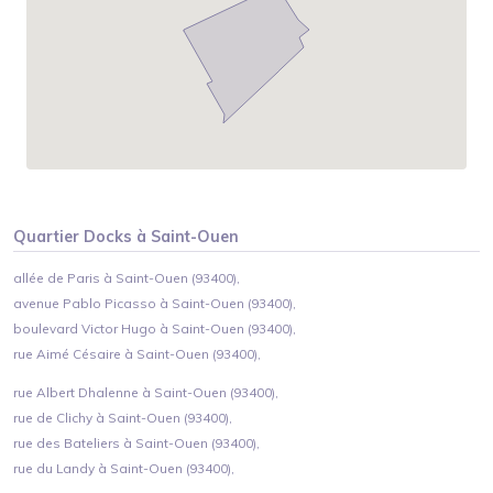
Quartier
Docks
à
Saint-Ouen
allée de Paris à Saint-Ouen (93400),
avenue Pablo Picasso à Saint-Ouen (93400),
boulevard Victor Hugo à Saint-Ouen (93400),
rue Aimé Césaire à Saint-Ouen (93400),
rue Albert Dhalenne à Saint-Ouen (93400),
rue de Clichy à Saint-Ouen (93400),
rue des Bateliers à Saint-Ouen (93400),
rue du Landy à Saint-Ouen (93400),