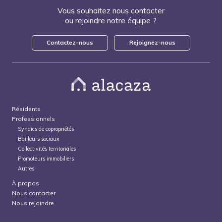
Vous souhaitez nous contacter
ou rejoindre notre équipe ?
Contactez-nous
Rejoignez-nous
Résidents
Professionnels
Syndics de copropriétés
Bailleurs sociaux
Collectivités territoriales
Promoteurs immobiliers
Autres
À propos
Nous contacter
Nous rejoindre