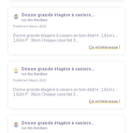
Donne grande étagère à casiers...
rue des Bateliers
Publié le
9 March 2022
Donne grande étagère à casiers en bon état H : 1,61m L :
1,62m P : 36cm Chaque case fait 3...
Ça m'intéresse !
Donne grande étagère à casiers...
rue des Bateliers
Publié le
9 March 2022
Donne grande étagère à casiers en bon état H : 1,61m L :
1,62m P : 36cm Chaque case fait 3...
Ça m'intéresse !
Donne grande étagère à casiers...
rue des Bateliers