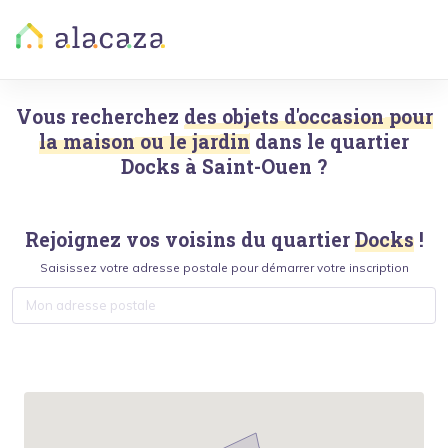
Vous recherchez
des objets d'occasion pour
la maison ou le jardin
dans le quartier
Docks
à
Saint-Ouen
?
Rejoignez vos voisins du quartier
Docks
!
Saisissez votre adresse postale pour démarrer votre inscription