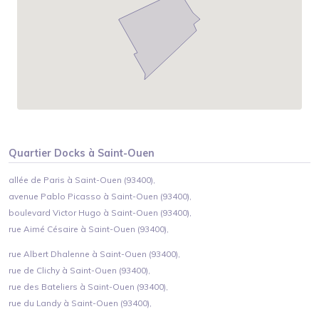
Quartier
Docks
à
Saint-Ouen
allée de Paris à Saint-Ouen (93400),
avenue Pablo Picasso à Saint-Ouen (93400),
boulevard Victor Hugo à Saint-Ouen (93400),
rue Aimé Césaire à Saint-Ouen (93400),
rue Albert Dhalenne à Saint-Ouen (93400),
rue de Clichy à Saint-Ouen (93400),
rue des Bateliers à Saint-Ouen (93400),
rue du Landy à Saint-Ouen (93400),