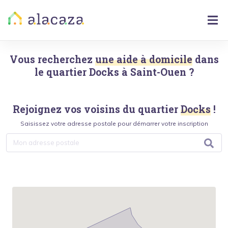
Vous recherchez
une aide à domicile
dans
le quartier
Docks
à
Saint-Ouen
?
Rejoignez vos voisins du quartier
Docks
!
Saisissez votre adresse postale pour démarrer votre inscription