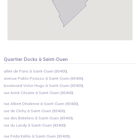
Quartier
Docks
à
Saint-Ouen
allée de Paris à Saint-Ouen (93400),
avenue Pablo Picasso à Saint-Ouen (93400),
boulevard Victor Hugo à Saint-Ouen (93400),
rue Aimé Césaire à Saint-Ouen (93400),
rue Albert Dhalenne à Saint-Ouen (93400),
rue de Clichy à Saint-Ouen (93400),
rue des Bateliers à Saint-Ouen (93400),
rue du Landy à Saint-Ouen (93400),
rue Frida Kahlo à Saint-Ouen (93400),