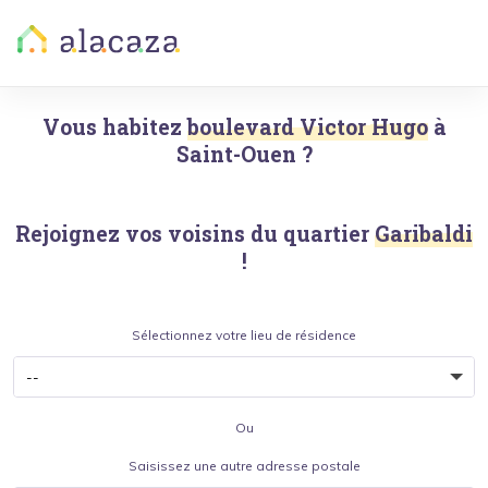
Vous habitez
boulevard Victor Hugo
à
Saint-Ouen
?
Rejoignez vos voisins du quartier
Garibaldi
!
Sélectionnez votre lieu de résidence
Ou
Saisissez une autre adresse postale