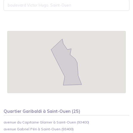
Quartier
Garibaldi
à
Saint-Ouen
(
25
)
avenue du Capitaine Glarner à Saint-Ouen (93400)
avenue Gabriel Péri à Saint-Ouen (93400)