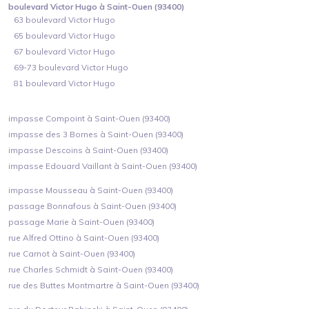
boulevard Victor Hugo à Saint-Ouen (93400)
63 boulevard Victor Hugo
65 boulevard Victor Hugo
67 boulevard Victor Hugo
69-73 boulevard Victor Hugo
81 boulevard Victor Hugo
impasse Compoint à Saint-Ouen (93400)
impasse des 3 Bornes à Saint-Ouen (93400)
impasse Descoins à Saint-Ouen (93400)
impasse Edouard Vaillant à Saint-Ouen (93400)
impasse Mousseau à Saint-Ouen (93400)
passage Bonnafous à Saint-Ouen (93400)
passage Marie à Saint-Ouen (93400)
rue Alfred Ottino à Saint-Ouen (93400)
rue Carnot à Saint-Ouen (93400)
rue Charles Schmidt à Saint-Ouen (93400)
rue des Buttes Montmartre à Saint-Ouen (93400)