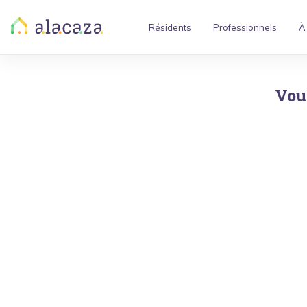
Résidents
Professionnels
À
Vou