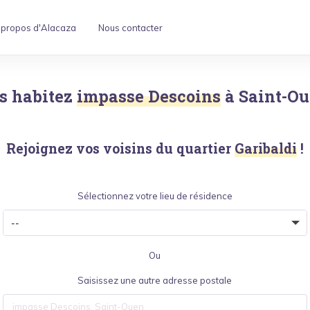
 propos d'Alacaza
Nous contacter
s habitez
impasse Descoins
à
Saint-O
Rejoignez vos voisins du quartier
Garibaldi
!
Sélectionnez votre lieu de résidence
Ou
Saisissez une autre adresse postale