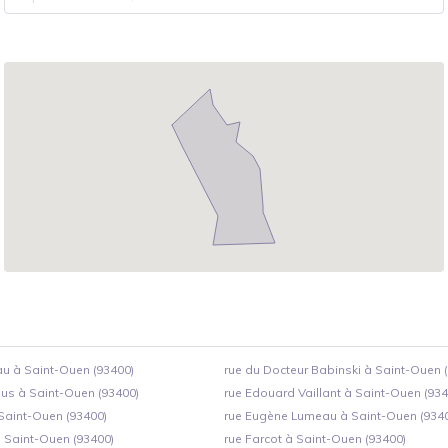
 à Saint-Ouen (93400)
rue du Docteur Babinski à Saint-Ouen 
s à Saint-Ouen (93400)
rue Edouard Vaillant à Saint-Ouen (934
Saint-Ouen (93400)
rue Eugène Lumeau à Saint-Ouen (934
à Saint-Ouen (93400)
rue Farcot à Saint-Ouen (93400)