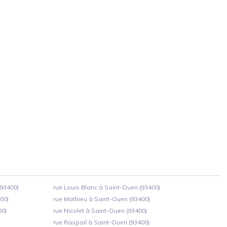
(93400)
rue Louis Blanc à Saint-Ouen (93400)
00)
rue Mathieu à Saint-Ouen (93400)
00)
rue Nicolet à Saint-Ouen (93400)
rue Raspail à Saint-Ouen (93400)