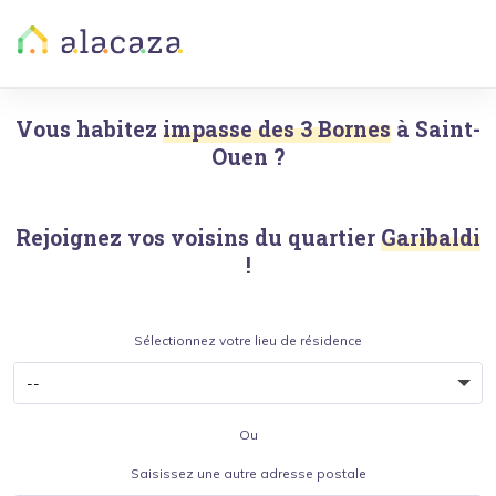
Vous habitez
impasse des 3 Bornes
à
Saint-
Ouen
?
Rejoignez vos voisins du quartier
Garibaldi
!
Sélectionnez votre lieu de résidence
Ou
Saisissez une autre adresse postale