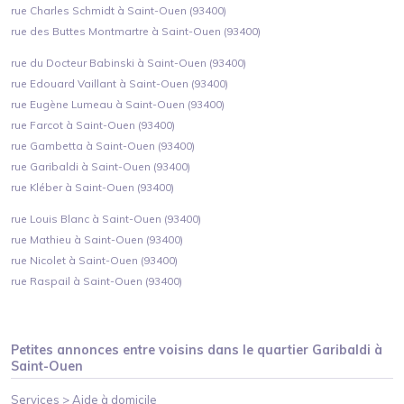
rue Charles Schmidt à Saint-Ouen (93400)
rue des Buttes Montmartre à Saint-Ouen (93400)
rue du Docteur Babinski à Saint-Ouen (93400)
rue Edouard Vaillant à Saint-Ouen (93400)
rue Eugène Lumeau à Saint-Ouen (93400)
rue Farcot à Saint-Ouen (93400)
rue Gambetta à Saint-Ouen (93400)
rue Garibaldi à Saint-Ouen (93400)
rue Kléber à Saint-Ouen (93400)
rue Louis Blanc à Saint-Ouen (93400)
rue Mathieu à Saint-Ouen (93400)
rue Nicolet à Saint-Ouen (93400)
rue Raspail à Saint-Ouen (93400)
Petites annonces entre voisins dans le quartier
Garibaldi
à
Saint-Ouen
Services >
Aide à domicile