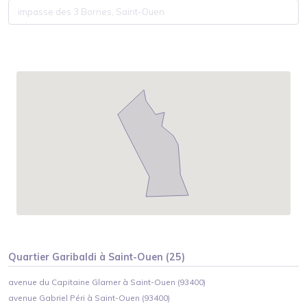
Quartier
Garibaldi
à
Saint-Ouen
(
25
)
avenue du Capitaine Glarner à Saint-Ouen (93400)
avenue Gabriel Péri à Saint-Ouen (93400)