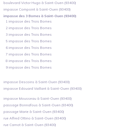
boulevard Victor Hugo à Saint-Ouen (93400)
impasse Compoint à Saint-Ouen (93400)
impasse des 3 Bornes à Saint-Ouen (93400)
1 impasse des Trois Bornes
2 impasse des Trois Bornes
3 impasse des Trois Bornes
5 impasse des Trois Bornes
6 impasse des Trois Bornes
7 impasse des Trois Bornes
8 impasse des Trois Bornes
9 impasse des Trois Bornes
impasse Descoins à Saint-Ouen (93400)
impasse Edouard Vaillant à Saint-Ouen (93400)
impasse Mousseau à Saint-Ouen (93400)
passage Bonnafous à Saint-Ouen (93400)
passage Marie à Saint-Ouen (93400)
rue Alfred Ottino à Saint-Ouen (93400)
rue Carnot à Saint-Ouen (93400)