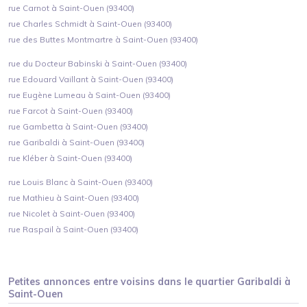
rue Carnot à Saint-Ouen (93400)
rue Charles Schmidt à Saint-Ouen (93400)
rue des Buttes Montmartre à Saint-Ouen (93400)
rue du Docteur Babinski à Saint-Ouen (93400)
rue Edouard Vaillant à Saint-Ouen (93400)
rue Eugène Lumeau à Saint-Ouen (93400)
rue Farcot à Saint-Ouen (93400)
rue Gambetta à Saint-Ouen (93400)
rue Garibaldi à Saint-Ouen (93400)
rue Kléber à Saint-Ouen (93400)
rue Louis Blanc à Saint-Ouen (93400)
rue Mathieu à Saint-Ouen (93400)
rue Nicolet à Saint-Ouen (93400)
rue Raspail à Saint-Ouen (93400)
Petites annonces entre voisins dans le quartier
Garibaldi
à
Saint-Ouen