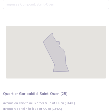
Quartier
Garibaldi
à
Saint-Ouen
(
25
)
avenue du Capitaine Glarner à Saint-Ouen (93400)
avenue Gabriel Péri à Saint-Ouen (93400)