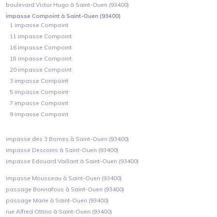
boulevard Victor Hugo à Saint-Ouen (93400)
impasse Compoint à Saint-Ouen (93400)
1 impasse Compoint
11 impasse Compoint
16 impasse Compoint
18 impasse Compoint
20 impasse Compoint
3 impasse Compoint
5 impasse Compoint
7 impasse Compoint
9 impasse Compoint
impasse des 3 Bornes à Saint-Ouen (93400)
impasse Descoins à Saint-Ouen (93400)
impasse Edouard Vaillant à Saint-Ouen (93400)
impasse Mousseau à Saint-Ouen (93400)
passage Bonnafous à Saint-Ouen (93400)
passage Marie à Saint-Ouen (93400)
rue Alfred Ottino à Saint-Ouen (93400)