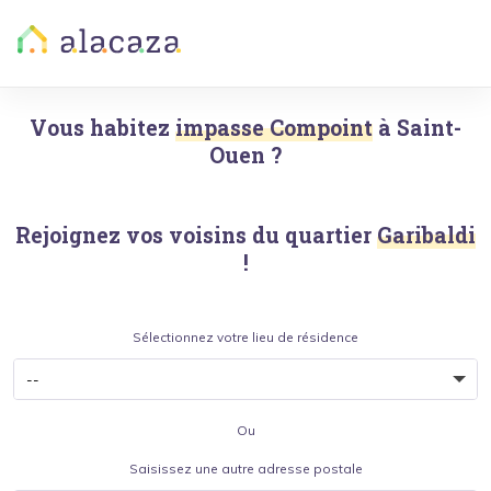
Vous habitez
impasse Compoint
à
Saint-
Ouen
?
Rejoignez vos voisins du quartier
Garibaldi
!
Sélectionnez votre lieu de résidence
Ou
Saisissez une autre adresse postale