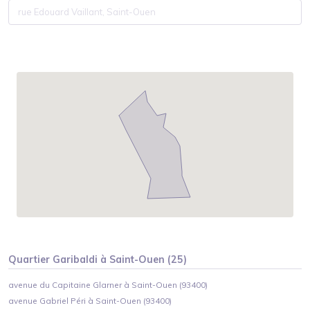
Quartier
Garibaldi
à
Saint-Ouen
(
25
)
avenue du Capitaine Glarner à Saint-Ouen (93400)
avenue Gabriel Péri à Saint-Ouen (93400)