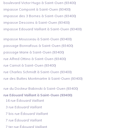
boulevard Victor Hugo à Saint-Ouen (93400)
impasse Compoint à Saint-Ouen (93400)
impasse des 3 Bornes à Saint-Ouen (93400)
impasse Descoins à Saint-Ouen (93400)
impasse Edouard Vaillant à Saint-Ouen (93400)
impasse Mousseau à Saint-Ouen (93400)
passage Bonnafous à Saint-Ouen (93400)
passage Marie à Saint-Ouen (93400)
rue Alfred Ottino à Saint-Ouen (93400)
rue Carnot à Saint-Ouen (93400)
rue Charles Schmidt à Saint-Ouen (93400)
rue des Buttes Montmartre à Saint-Ouen (93400)
rue du Docteur Babinski à Saint-Ouen (93400)
rue Edouard Vaillant à Saint-Ouen (93400)
16 rue Édouard Vaillant
3 rue Edouard Vaillant
7 bis rue Édouard Vaillant
7 rue Édouard Vaillant
7 ter rue Édouard Vaillant