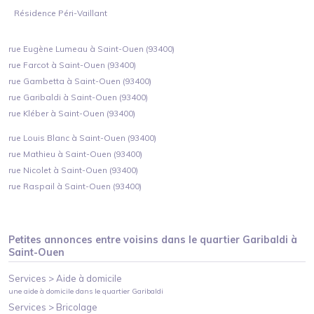
Résidence Péri-Vaillant
rue Eugène Lumeau à Saint-Ouen (93400)
rue Farcot à Saint-Ouen (93400)
rue Gambetta à Saint-Ouen (93400)
rue Garibaldi à Saint-Ouen (93400)
rue Kléber à Saint-Ouen (93400)
rue Louis Blanc à Saint-Ouen (93400)
rue Mathieu à Saint-Ouen (93400)
rue Nicolet à Saint-Ouen (93400)
rue Raspail à Saint-Ouen (93400)
Petites annonces entre voisins dans le quartier
Garibaldi
à
Saint-Ouen
Services >
Aide à domicile
une aide à domicile
dans le quartier
Garibaldi
Services >
Bricolage