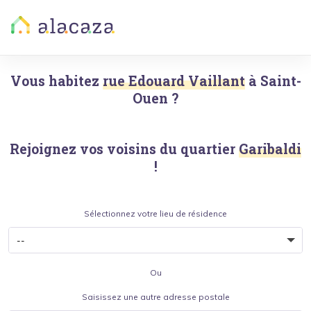
Vous habitez
rue Edouard Vaillant
à
Saint-
Ouen
?
Rejoignez vos voisins du quartier
Garibaldi
!
Sélectionnez votre lieu de résidence
Ou
Saisissez une autre adresse postale