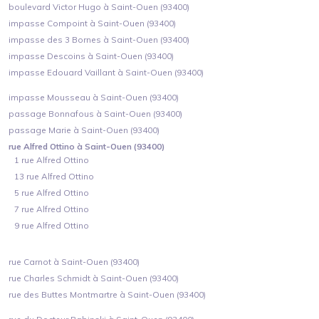
boulevard Victor Hugo à Saint-Ouen (93400)
impasse Compoint à Saint-Ouen (93400)
impasse des 3 Bornes à Saint-Ouen (93400)
impasse Descoins à Saint-Ouen (93400)
impasse Edouard Vaillant à Saint-Ouen (93400)
impasse Mousseau à Saint-Ouen (93400)
passage Bonnafous à Saint-Ouen (93400)
passage Marie à Saint-Ouen (93400)
rue Alfred Ottino à Saint-Ouen (93400)
1 rue Alfred Ottino
13 rue Alfred Ottino
5 rue Alfred Ottino
7 rue Alfred Ottino
9 rue Alfred Ottino
rue Carnot à Saint-Ouen (93400)
rue Charles Schmidt à Saint-Ouen (93400)
rue des Buttes Montmartre à Saint-Ouen (93400)