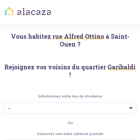
Vous habitez
rue Alfred Ottino
à
Saint-
Ouen
?
Rejoignez vos voisins du quartier
Garibaldi
!
Sélectionnez votre lieu de résidence
Ou
Saisissez une autre adresse postale