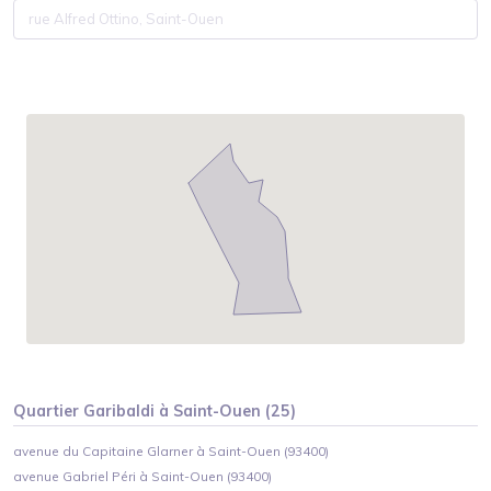
Quartier
Garibaldi
à
Saint-Ouen
(
25
)
avenue du Capitaine Glarner à Saint-Ouen (93400)
avenue Gabriel Péri à Saint-Ouen (93400)