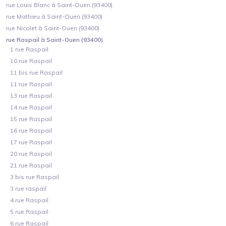
rue Louis Blanc à Saint-Ouen (93400)
rue Mathieu à Saint-Ouen (93400)
rue Nicolet à Saint-Ouen (93400)
rue Raspail à Saint-Ouen (93400)
1 rue Raspail
10 rue Raspail
11 bis rue Raspail
11 rue Raspail
13 rue Raspail
14 rue Raspail
15 rue Raspail
16 rue Raspail
17 rue Raspail
20 rue Raspail
21 rue Raspail
3 bis rue Raspail
3 rue raspail
4 rue Raspail
5 rue Raspail
6 rue Raspail