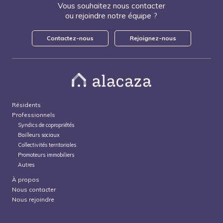
Vous souhaitez nous contacter
ou rejoindre notre équipe ?
Contactez-nous
Rejoignez-nous
Résidents
Professionnels
Syndics de copropriétés
Bailleurs sociaux
Collectivités territoriales
Promoteurs immobiliers
Autres
À propos
Nous contacter
Nous rejoindre