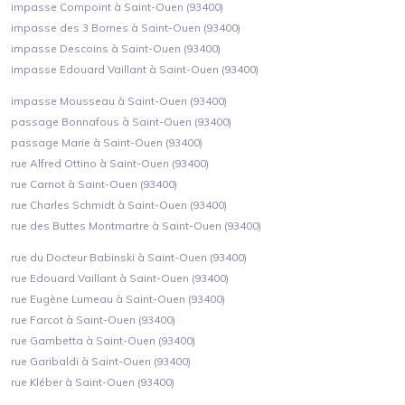
impasse Compoint à Saint-Ouen (93400)
impasse des 3 Bornes à Saint-Ouen (93400)
impasse Descoins à Saint-Ouen (93400)
impasse Edouard Vaillant à Saint-Ouen (93400)
impasse Mousseau à Saint-Ouen (93400)
passage Bonnafous à Saint-Ouen (93400)
passage Marie à Saint-Ouen (93400)
rue Alfred Ottino à Saint-Ouen (93400)
rue Carnot à Saint-Ouen (93400)
rue Charles Schmidt à Saint-Ouen (93400)
rue des Buttes Montmartre à Saint-Ouen (93400)
rue du Docteur Babinski à Saint-Ouen (93400)
rue Edouard Vaillant à Saint-Ouen (93400)
rue Eugène Lumeau à Saint-Ouen (93400)
rue Farcot à Saint-Ouen (93400)
rue Gambetta à Saint-Ouen (93400)
rue Garibaldi à Saint-Ouen (93400)
rue Kléber à Saint-Ouen (93400)