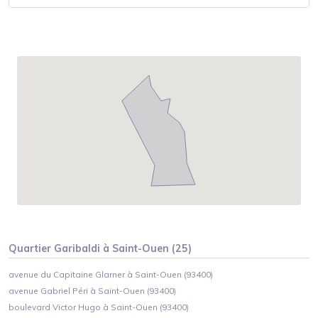
Quartier
Garibaldi
à
Saint-Ouen
(
25
)
avenue du Capitaine Glarner à Saint-Ouen (93400)
avenue Gabriel Péri à Saint-Ouen (93400)
boulevard Victor Hugo à Saint-Ouen (93400)