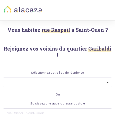
Vous habitez
rue Raspail
à
Saint-Ouen
?
Rejoignez vos voisins du quartier
Garibaldi
!
Sélectionnez votre lieu de résidence
Ou
Saisissez une autre adresse postale