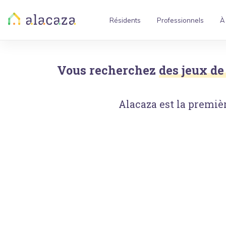
Résidents
Professionnels
À
Vous recherchez
des jeux de 
Alacaza est la premièr