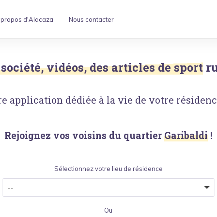
 propos d'Alacaza
Nous contacter
société, vidéos, des articles de sport
r
e application dédiée à la vie de votre résidence
Rejoignez vos voisins du quartier
Garibaldi
!
Sélectionnez votre lieu de résidence
Ou