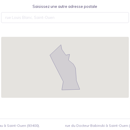
Saisissez une autre adresse postale
 à Saint-Ouen (93400),
rue du Docteur Babinski à Saint-Ouen (