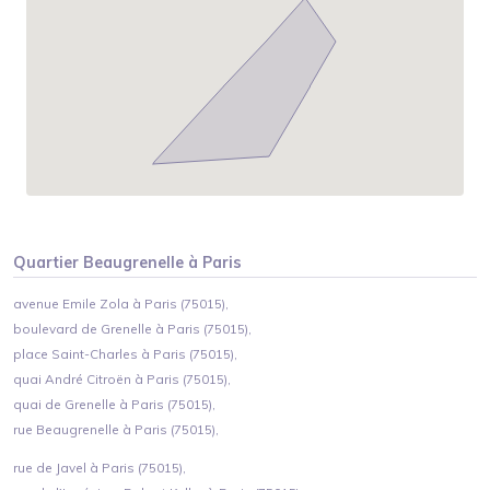
Quartier
Beaugrenelle
à
Paris
avenue Emile Zola à Paris (75015),
boulevard de Grenelle à Paris (75015),
place Saint-Charles à Paris (75015),
quai André Citroën à Paris (75015),
quai de Grenelle à Paris (75015),
rue Beaugrenelle à Paris (75015),
rue de Javel à Paris (75015),