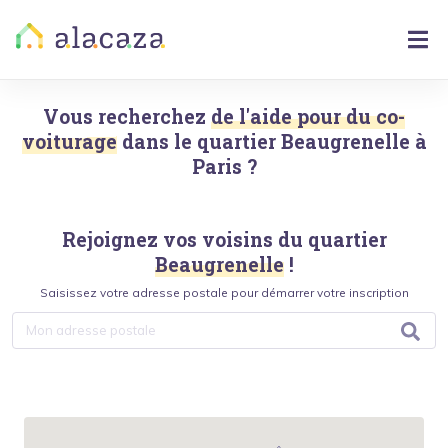
Vous recherchez
de l'aide pour du co-
voiturage
dans le quartier
Beaugrenelle
à
Paris
?
Rejoignez vos voisins du quartier
Beaugrenelle
!
Saisissez votre adresse postale pour démarrer votre inscription