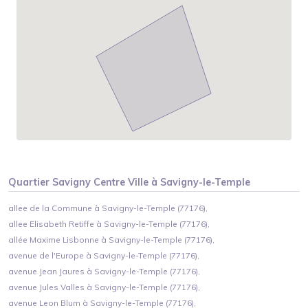
Quartier
Savigny Centre Ville
à
Savigny-le-Temple
allee de la Commune à Savigny-le-Temple (77176),
allee Elisabeth Retiffe à Savigny-le-Temple (77176),
allée Maxime Lisbonne à Savigny-le-Temple (77176),
avenue de l'Europe à Savigny-le-Temple (77176),
avenue Jean Jaures à Savigny-le-Temple (77176),
avenue Jules Valles à Savigny-le-Temple (77176),
avenue Leon Blum à Savigny-le-Temple (77176),