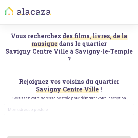
Vous recherchez
des films, livres, de la
musique
dans le quartier
Savigny Centre Ville
à
Savigny-le-Temple
?
Rejoignez vos voisins du quartier
Savigny Centre Ville
!
Saisissez votre adresse postale pour démarrer votre inscription