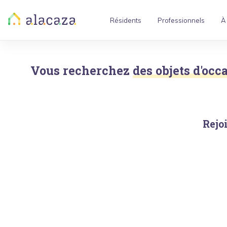
Résidents
Professionnels
À
Vous recherchez
des objets d'occ
Rejo