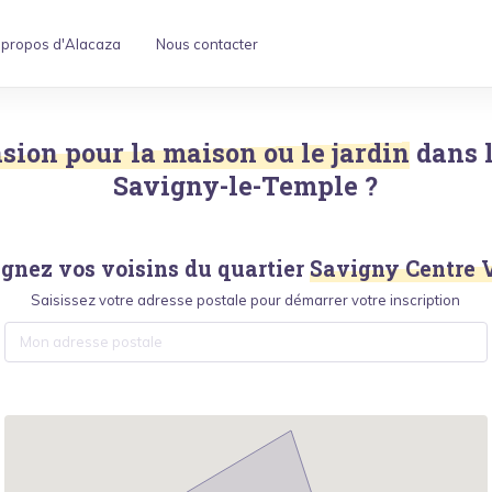
 propos d'Alacaza
Nous contacter
asion pour la maison ou le jardin
dans 
Savigny-le-Temple
?
ignez vos voisins du quartier
Savigny Centre V
Saisissez votre adresse postale pour démarrer votre inscription