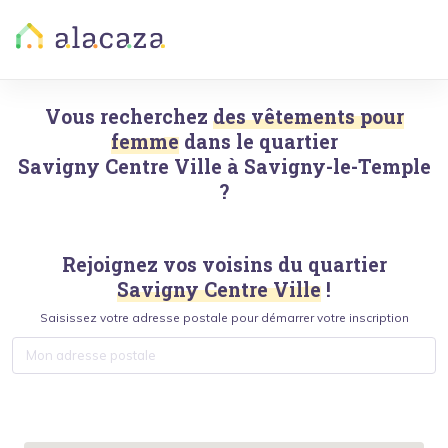
Vous recherchez
des vêtements pour
femme
dans le quartier
Savigny Centre Ville
à
Savigny-le-Temple
?
Rejoignez vos voisins du quartier
Savigny Centre Ville
!
Saisissez votre adresse postale pour démarrer votre inscription