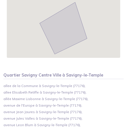
Quartier
Savigny Centre Ville
à
Savigny-le-Temple
allee de la Commune à Savigny-le-Temple (77176),
allee Elisabeth Retiffe à Savigny-le-Temple (77176),
allée Maxime Lisbonne à Savigny-le-Temple (77176),
avenue de l'Europe à Savigny-le-Temple (77176),
avenue Jean Jaures à Savigny-le-Temple (77176),
avenue Jules Valles à Savigny-le-Temple (77176),
avenue Leon Blum à Savigny-le-Temple (77176),