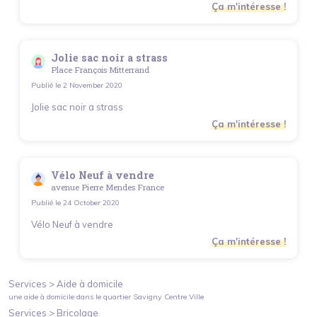
Ça m'intéresse !
Jolie sac noir a strass
Place François Mitterrand
Publié le
2 November 2020
Jolie sac noir a strass
Ça m'intéresse !
Vélo Neuf à vendre
avenue Pierre Mendes France
Publié le
24 October 2020
Vélo Neuf à vendre
Ça m'intéresse !
Services >
Aide à domicile
une aide à domicile
dans le quartier
Savigny Centre Ville
Services >
Bricolage