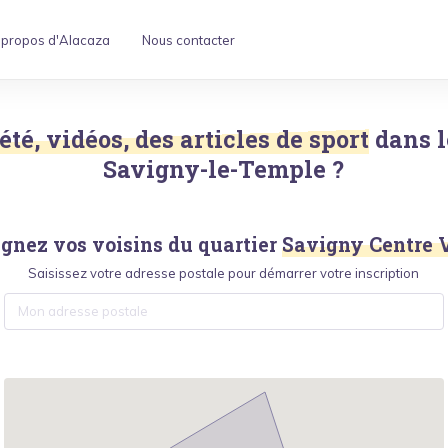
 propos d'Alacaza
Nous contacter
été, vidéos, des articles de sport
dans l
Savigny-le-Temple
?
ignez vos voisins du quartier
Savigny Centre V
Saisissez votre adresse postale pour démarrer votre inscription