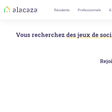
Résidents
Professionnels
À
Vous recherchez
des jeux de soci
Rejo