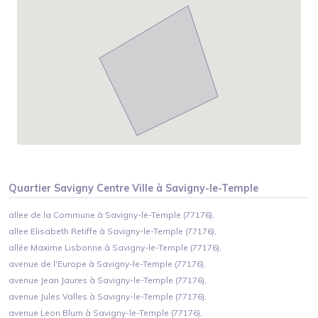
Quartier
Savigny Centre Ville
à
Savigny-le-Temple
allee de la Commune à Savigny-le-Temple (77176),
allee Elisabeth Retiffe à Savigny-le-Temple (77176),
allée Maxime Lisbonne à Savigny-le-Temple (77176),
avenue de l'Europe à Savigny-le-Temple (77176),
avenue Jean Jaures à Savigny-le-Temple (77176),
avenue Jules Valles à Savigny-le-Temple (77176),
avenue Leon Blum à Savigny-le-Temple (77176),