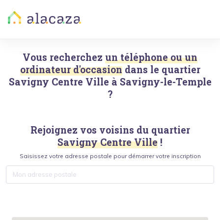
Vous recherchez
un téléphone ou un
ordinateur d'occasion
dans le quartier
Savigny Centre Ville
à
Savigny-le-Temple
?
Rejoignez vos voisins du quartier
Savigny Centre Ville
!
Saisissez votre adresse postale pour démarrer votre inscription