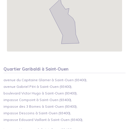
Quartier
Garibaldi
à
Saint-Ouen
avenue du Capitaine Glarner à Saint-Ouen (93400),
avenue Gabriel Péri à Saint-Ouen (93400),
boulevard Victor Hugo à Saint-Ouen (93400),
impasse Compoint à Saint-Ouen (93400),
impasse des 3 Bornes à Saint-Ouen (93400),
impasse Descoins à Saint-Ouen (93400),
impasse Edouard Vaillant à Saint-Ouen (93400),