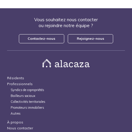
Vous souhaitez nous contacter
ou rejoindre notre équipe ?
Contactez-nous
Rejoignez-nous
Résidents
Professionnels
Syndics de copropriétés
Bailleurs sociaux
Collectivités territoriales
Promoteurs immobiliers
Autres
À propos
Nous contacter