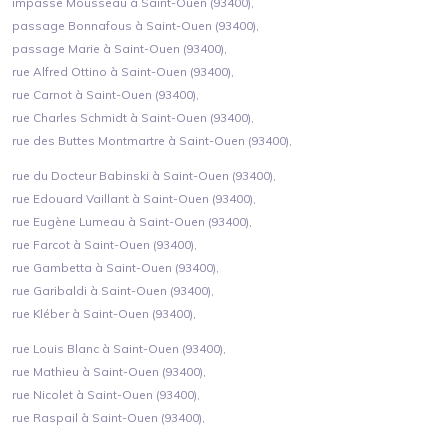
impasse Mousseau à Saint-Ouen (93400),
passage Bonnafous à Saint-Ouen (93400),
passage Marie à Saint-Ouen (93400),
rue Alfred Ottino à Saint-Ouen (93400),
rue Carnot à Saint-Ouen (93400),
rue Charles Schmidt à Saint-Ouen (93400),
rue des Buttes Montmartre à Saint-Ouen (93400),
rue du Docteur Babinski à Saint-Ouen (93400),
rue Edouard Vaillant à Saint-Ouen (93400),
rue Eugène Lumeau à Saint-Ouen (93400),
rue Farcot à Saint-Ouen (93400),
rue Gambetta à Saint-Ouen (93400),
rue Garibaldi à Saint-Ouen (93400),
rue Kléber à Saint-Ouen (93400),
rue Louis Blanc à Saint-Ouen (93400),
rue Mathieu à Saint-Ouen (93400),
rue Nicolet à Saint-Ouen (93400),
rue Raspail à Saint-Ouen (93400),