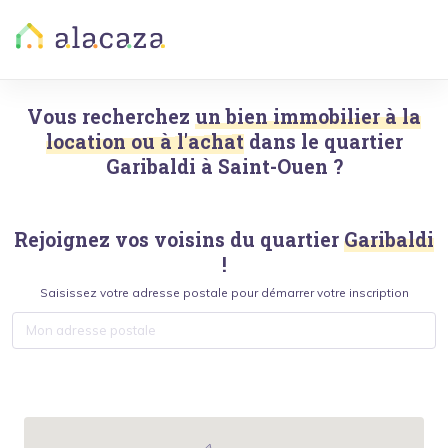
Vous recherchez
un bien immobilier à la
location ou à l'achat
dans le quartier
Garibaldi
à
Saint-Ouen
?
Rejoignez vos voisins du quartier
Garibaldi
!
Saisissez votre adresse postale pour démarrer votre inscription