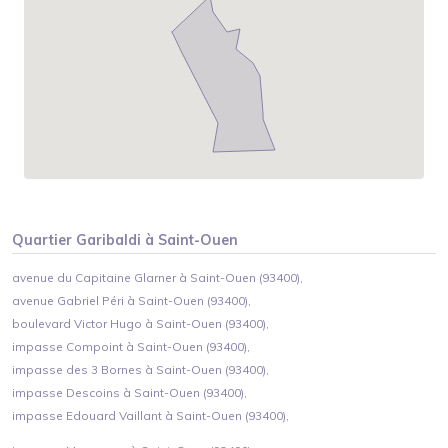
Quartier
Garibaldi
à
Saint-Ouen
avenue du Capitaine Glarner à Saint-Ouen (93400),
avenue Gabriel Péri à Saint-Ouen (93400),
boulevard Victor Hugo à Saint-Ouen (93400),
impasse Compoint à Saint-Ouen (93400),
impasse des 3 Bornes à Saint-Ouen (93400),
impasse Descoins à Saint-Ouen (93400),
impasse Edouard Vaillant à Saint-Ouen (93400),