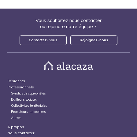
Vous souhaitez nous contacter
ou rejoindre notre équipe ?
Contactez-nous
Rejoignez-nous
Résidents
Professionnels
Syndics de copropriétés
Bailleurs sociaux
Collectivités territoriales
Promoteurs immobiliers
Autres
À propos
Nous contacter