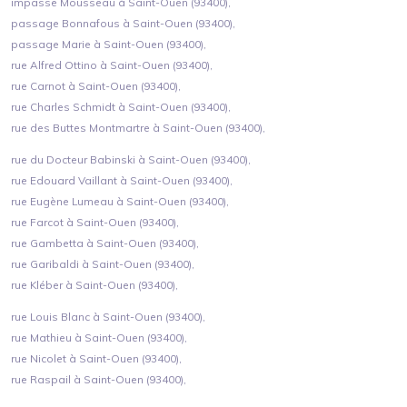
impasse Mousseau à Saint-Ouen (93400),
passage Bonnafous à Saint-Ouen (93400),
passage Marie à Saint-Ouen (93400),
rue Alfred Ottino à Saint-Ouen (93400),
rue Carnot à Saint-Ouen (93400),
rue Charles Schmidt à Saint-Ouen (93400),
rue des Buttes Montmartre à Saint-Ouen (93400),
rue du Docteur Babinski à Saint-Ouen (93400),
rue Edouard Vaillant à Saint-Ouen (93400),
rue Eugène Lumeau à Saint-Ouen (93400),
rue Farcot à Saint-Ouen (93400),
rue Gambetta à Saint-Ouen (93400),
rue Garibaldi à Saint-Ouen (93400),
rue Kléber à Saint-Ouen (93400),
rue Louis Blanc à Saint-Ouen (93400),
rue Mathieu à Saint-Ouen (93400),
rue Nicolet à Saint-Ouen (93400),
rue Raspail à Saint-Ouen (93400),