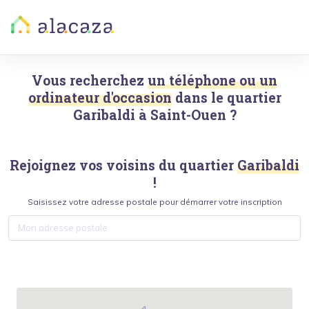
Vous recherchez
un téléphone ou un
ordinateur d'occasion
dans le quartier
Garibaldi
à
Saint-Ouen
?
Rejoignez vos voisins du quartier
Garibaldi
!
Saisissez votre adresse postale pour démarrer votre inscription