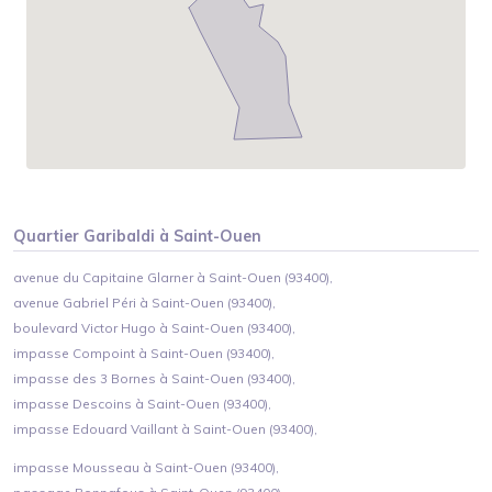
Quartier
Garibaldi
à
Saint-Ouen
avenue du Capitaine Glarner à Saint-Ouen (93400),
avenue Gabriel Péri à Saint-Ouen (93400),
boulevard Victor Hugo à Saint-Ouen (93400),
impasse Compoint à Saint-Ouen (93400),
impasse des 3 Bornes à Saint-Ouen (93400),
impasse Descoins à Saint-Ouen (93400),
impasse Edouard Vaillant à Saint-Ouen (93400),
impasse Mousseau à Saint-Ouen (93400),