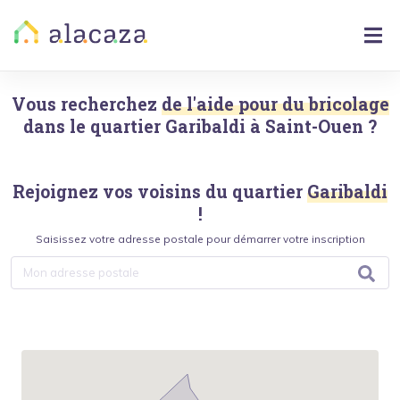
Vous recherchez
de l'aide pour du bricolage
dans le quartier
Garibaldi
à
Saint-Ouen
?
Rejoignez vos voisins du quartier
Garibaldi
!
Saisissez votre adresse postale pour démarrer votre inscription