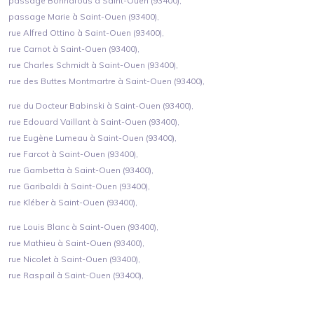
passage Bonnafous à Saint-Ouen (93400),
passage Marie à Saint-Ouen (93400),
rue Alfred Ottino à Saint-Ouen (93400),
rue Carnot à Saint-Ouen (93400),
rue Charles Schmidt à Saint-Ouen (93400),
rue des Buttes Montmartre à Saint-Ouen (93400),
rue du Docteur Babinski à Saint-Ouen (93400),
rue Edouard Vaillant à Saint-Ouen (93400),
rue Eugène Lumeau à Saint-Ouen (93400),
rue Farcot à Saint-Ouen (93400),
rue Gambetta à Saint-Ouen (93400),
rue Garibaldi à Saint-Ouen (93400),
rue Kléber à Saint-Ouen (93400),
rue Louis Blanc à Saint-Ouen (93400),
rue Mathieu à Saint-Ouen (93400),
rue Nicolet à Saint-Ouen (93400),
rue Raspail à Saint-Ouen (93400),