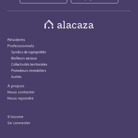
Résidents
Professionnels
Syndics de copropriétés
Bailleurs sociaux
Collectivités territoriales
Promoteurs immobiliers
Autres
À propos
Nous contacter
Nous rejoindre
S'inscrire
Se connecter