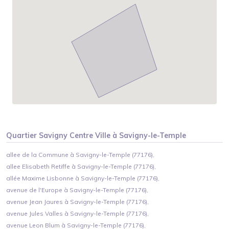
Quartier
Savigny Centre Ville
à
Savigny-le-Temple
allee de la Commune à Savigny-le-Temple (77176),
allee Elisabeth Retiffe à Savigny-le-Temple (77176),
allée Maxime Lisbonne à Savigny-le-Temple (77176),
avenue de l'Europe à Savigny-le-Temple (77176),
avenue Jean Jaures à Savigny-le-Temple (77176),
avenue Jules Valles à Savigny-le-Temple (77176),
avenue Leon Blum à Savigny-le-Temple (77176),