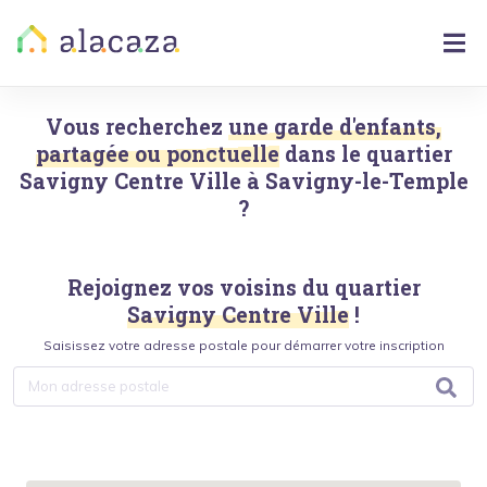
Vous recherchez
une garde d'enfants,
partagée ou ponctuelle
dans le quartier
Savigny Centre Ville
à
Savigny-le-Temple
?
Rejoignez vos voisins du quartier
Savigny Centre Ville
!
Saisissez votre adresse postale pour démarrer votre inscription