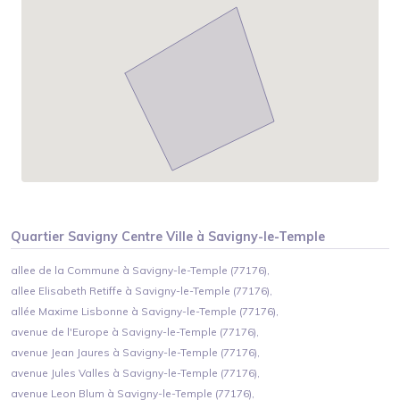
Quartier
Savigny Centre Ville
à
Savigny-le-Temple
allee de la Commune à Savigny-le-Temple (77176),
allee Elisabeth Retiffe à Savigny-le-Temple (77176),
allée Maxime Lisbonne à Savigny-le-Temple (77176),
avenue de l'Europe à Savigny-le-Temple (77176),
avenue Jean Jaures à Savigny-le-Temple (77176),
avenue Jules Valles à Savigny-le-Temple (77176),
avenue Leon Blum à Savigny-le-Temple (77176),