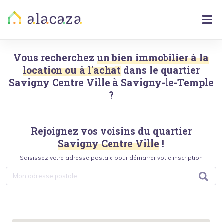
Vous recherchez
un bien immobilier à la
location ou à l'achat
dans le quartier
Savigny Centre Ville
à
Savigny-le-Temple
?
Rejoignez vos voisins du quartier
Savigny Centre Ville
!
Saisissez votre adresse postale pour démarrer votre inscription